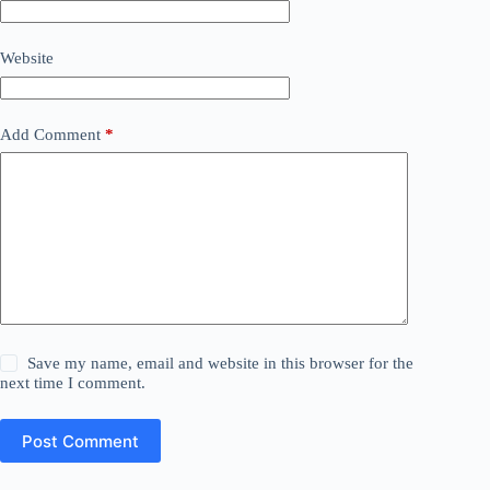
Website
Add Comment
*
Save my name, email and website in this browser for the
next time I comment.
Post Comment